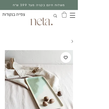
משלוח חינם בקניה מעל 399 ש״ח
צפייה בנקודות