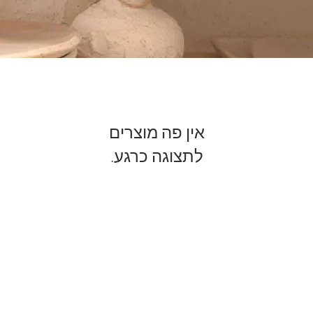
לתצוגה כרגע.