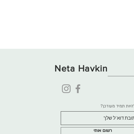
Neta Havkin
היות תמיד מעודכן?
רשום אותי