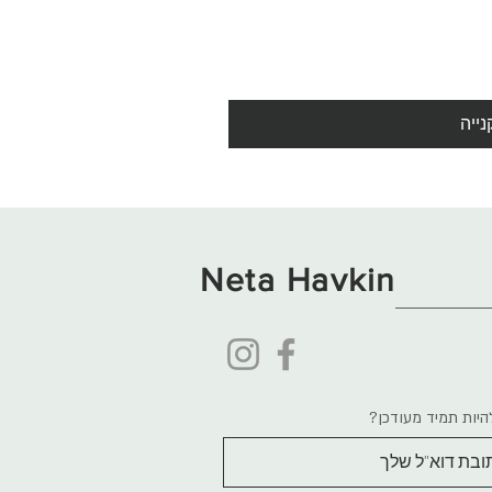
נייה
Neta Havkin
היות תמיד מעודכן?