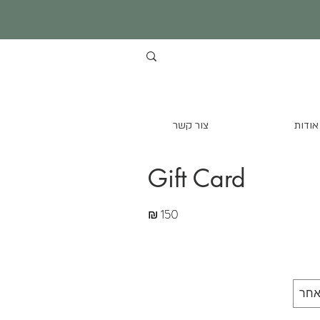
אודות
צור קשר
Gift Card
אחר