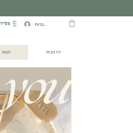
צפייה
להתחברות
דף הבית
חנות