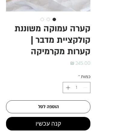
קערה עמוקה משוננת
קולקציית מדבר |
קערות מקרמיקה
מחיר
כמות
*
הוספה לסל
קנה עכשיו