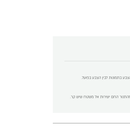
 הצבע בתמונות לבין הצבע בפועל.
ו מהתנור החם ישירות אל משטח שיש קר.