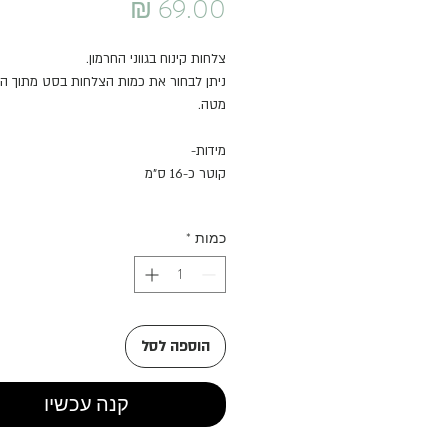
מחיר
צלחות קינוח בגווני החרמון.
ניתן לבחור את כמות הצלחות בסט מתוך ה
מטה.
מידות-
קוטר כ-16 ס"מ
כמות
*
הוספה לסל
קנה עכשיו