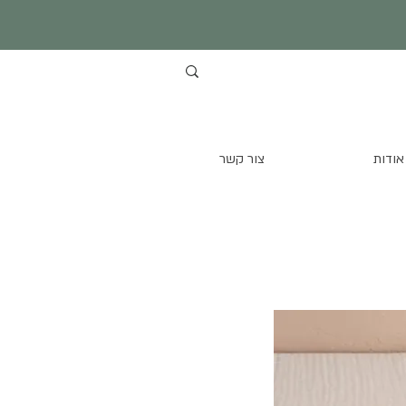
אודות
צור קשר