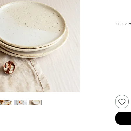
אפשרויות