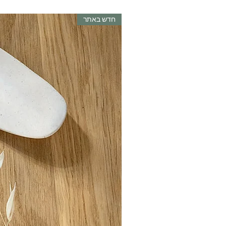
חדש באתר