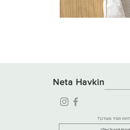
Neta Havkin
היות תמיד מעודכן?