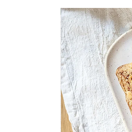
חדש באתר