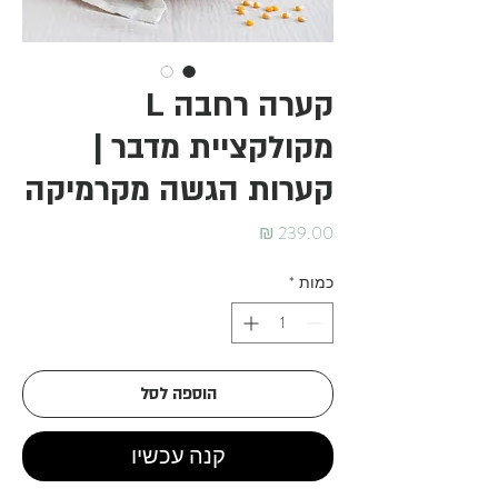
קערה רחבה L
מקולקציית מדבר |
קערות הגשה מקרמיקה
מחיר
כמות
*
הוספה לסל
קנה עכשיו