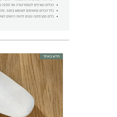
הכלים נשרפים לטמפרטורה של 1220 מעלות והינם בטוחים לחלוטין לשימוש במזון.
כלל הכלים מתאימים לשימוש בתנור, מיקרו
כלים מקרמיקה נוטים להיות רגישים לשי
חדש באתר