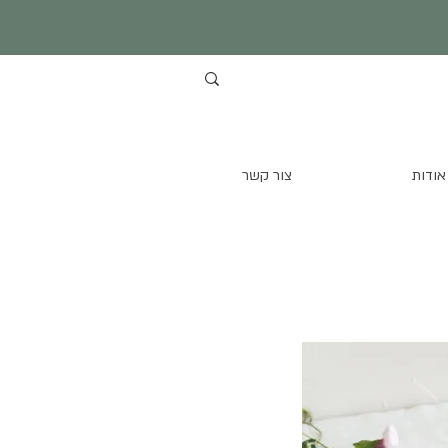
אודות
צור קשר