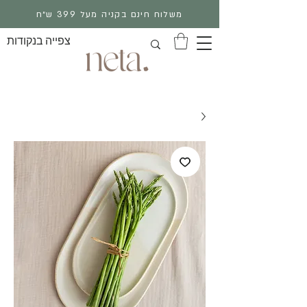
משלוח חינם בקניה מעל 399 ש״ח
צפייה בנקודות